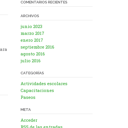
COMENTARIOS RECIENTES
ARCHIVOS
junio 2023
marzo 2017
enero 2017
septiembre 2016
para
agosto 2016
julio 2016
CATEGORÍAS
Actividades escolares
Capacitaciones
Paseos
META
Acceder
RSS
de las entradas