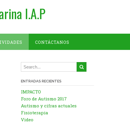
arina I.A.P
IVIDADES
CONTÁCTANOS
ENTRADAS RECIENTES
IMPACTO
Foro de Autismo 2017
Autismo y cifras actuales
Fisioterapia
Video