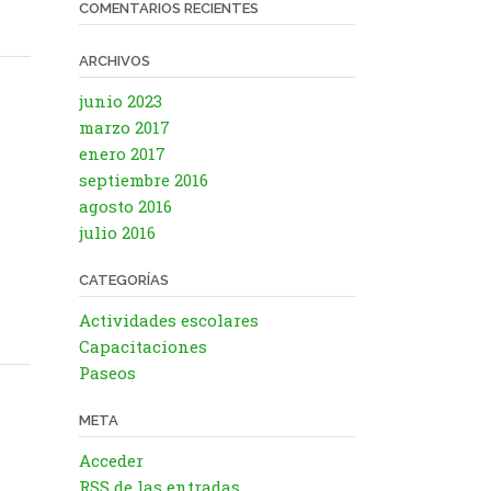
COMENTARIOS RECIENTES
ARCHIVOS
junio 2023
marzo 2017
enero 2017
septiembre 2016
agosto 2016
julio 2016
CATEGORÍAS
Actividades escolares
Capacitaciones
Paseos
META
Acceder
RSS
de las entradas