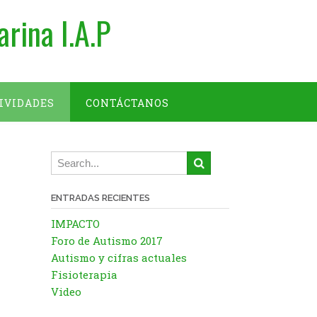
arina I.A.P
IVIDADES
CONTÁCTANOS
ENTRADAS RECIENTES
IMPACTO
Foro de Autismo 2017
Autismo y cifras actuales
Fisioterapia
Video